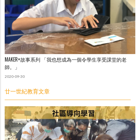
MAKER+故事系列 「我也想成為一個令學生享受課堂的老
師。」
2020-09-30
廿一世紀教育文章