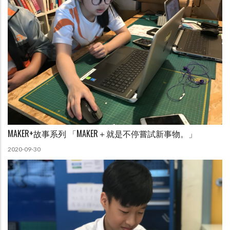
MAKER+故事系列 「MAKER＋就是不停嘗試新事物。」
2020-09-30