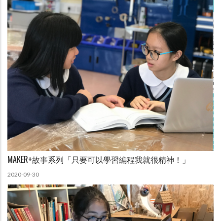
MAKER+故事系列「只要可以學習編程我就很精神！」
2020-09-30