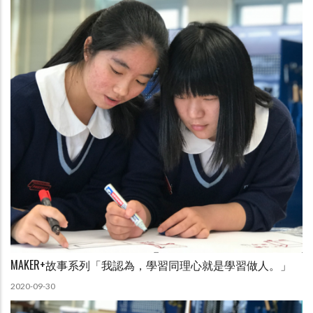
MAKER+故事系列「我認為，學習同理心就是學習做人。」
2020-09-30