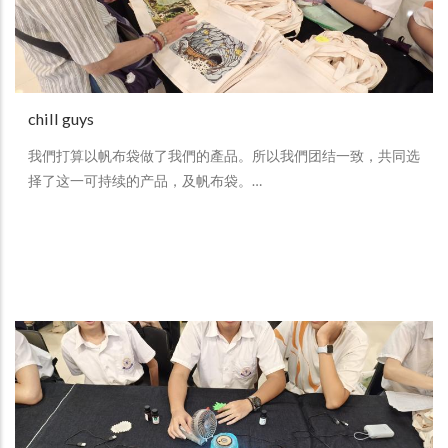
chill guys
我們打算以帆布袋做了我們的產品。所以我們团结一致，共同选
择了这一可持续的产品，及帆布袋。…