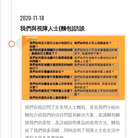
2020-11-18
我們與視障人士(麵包)訪談
我們在校訪問了全失明人士麵包。首先我們小組向
麵包介紹我們的項目問題和解決方案，並讓麵包觸
摸我們的原型，及詳細說明產品的使用方法。麵包
給了我們很多回饋，同時說明了視障人士在生活中
遇到了很多真實困難。