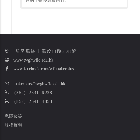
新界馬鞍山馬鞍山路208號
www.twghwflc.edu.hk
www.facebook.com/wflmakerplus
makerplus@twghwflc.edu.hk
(852) 2641 6238
(852) 2641 4853
私隱政策
版權聲明