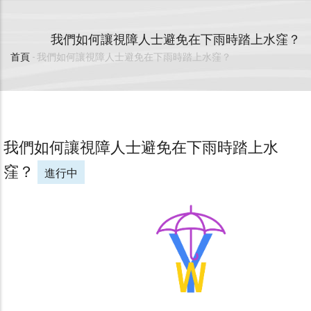
我們如何讓視障人士避免在下雨時踏上水窪？
首頁
-
我們如何讓視障人士避免在下雨時踏上水窪？
導
航
連
我們如何讓視障人士避免在下雨時踏上水
結
窪？
進行中