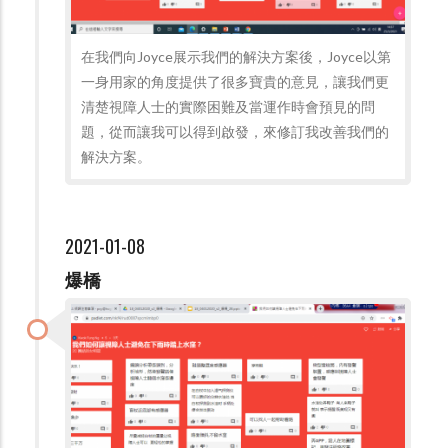
在我們向Joyce展示我們的解決方案後，Joyce以第
一身用家的角度提供了很多寶貴的意見，讓我們更
清楚視障人士的實際困難及當運作時會預見的問
題，從而讓我可以得到啟發，來修訂我改善我們的
解決方案。
2021-01-08
爆橋