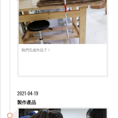
我們完成作品了！
2021-04-19
製作產品