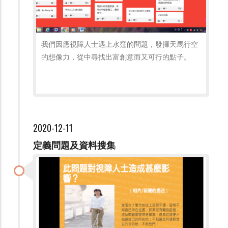
我們因應視障人士遇上水窪的問題，發揮天馬行空
的想像力，從中尋找出富創意而又可行的點子。
2020-12-11
定義問題及資料搜集