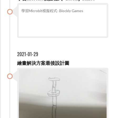
學習Microbit模擬程式- Blockly Games
2021-01-29
繪畫解決方案最後設計圖