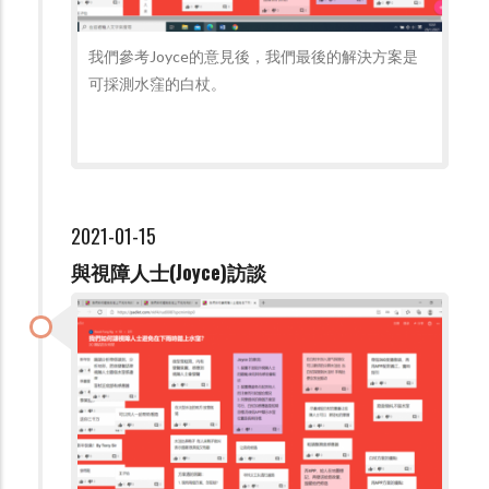
我們參考Joyce的意見後，我們最後的解決方案是
可採測水窪的白杖。
2021-01-15
與視障人士(Joyce)訪談