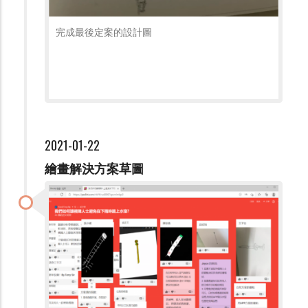
完成最後定案的設計圖
2021-01-22
繪畫解決方案草圖