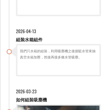
2026-04-13
組裝水箱組件
我們只水箱的組裝，利用吸塵機之後接駁水管來抽
真空水箱加壓，然後再接多條水管吸塵。
2026-03-23
如何組裝吸塵機