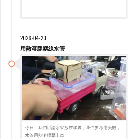
2026-04-20
用熱溶膠黐線水管
今日，我們討論水管放在哪裏，我們要考慮美觀，
水管用熱溶膠黐上車