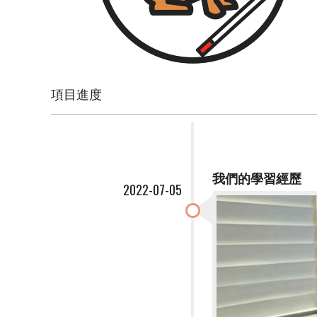
項目進度
我們的學習經歷
2022-07-05