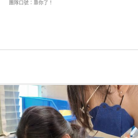
團隊口號：靠你了！